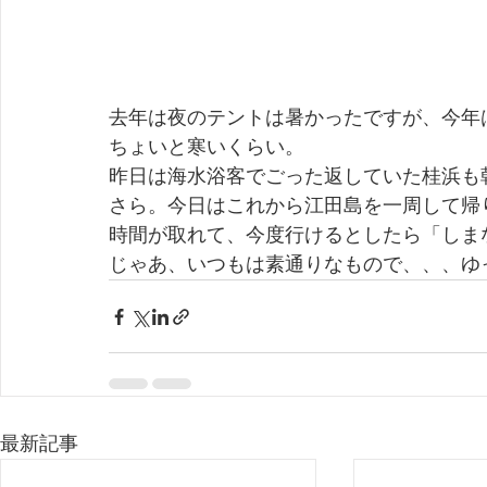
去年は夜のテントは暑かったですが、今年
ちょいと寒いくらい。
昨日は海水浴客でごった返していた桂浜も
さら。今日はこれから江田島を一周して帰
時間が取れて、今度行けるとしたら「しま
じゃあ、いつもは素通りなもので、、、ゆ
最新記事