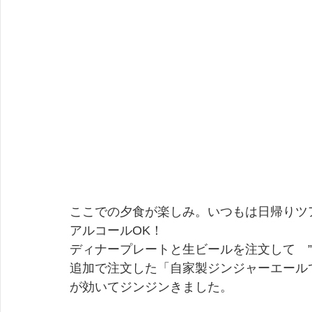
ここでの夕食が楽しみ。いつもは日帰りツ
アルコールOK！
ディナープレートと生ビールを注文して　”
追加で注文した「自家製ジンジャーエール
が効いてジンジンきました。