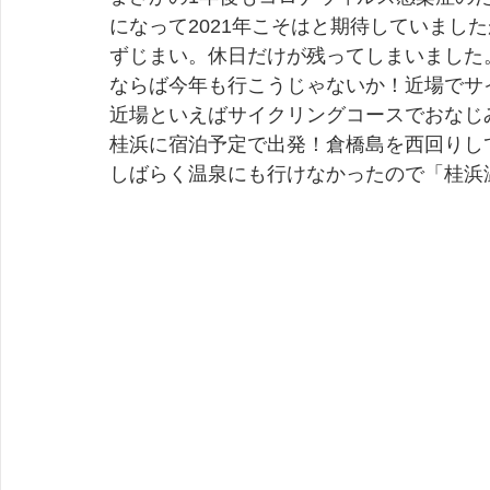
になって2021年こそはと期待していまし
ずじまい。休日だけが残ってしまいました
ならば今年も行こうじゃないか！近場でサ
近場といえばサイクリングコースでおなじ
桂浜に宿泊予定で出発！倉橋島を西回りし
しばらく温泉にも行けなかったので「桂浜