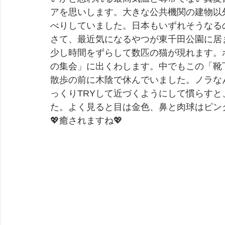
アを思いします。大きな公共機関の建物以
べりしていました。日本もいずれそうなる
さて、最近気になるやつが東千田公園に居
少し時間をずらして数匹の猫が現れます。
の集会」に出くわします。中でもこの「靴
散歩の前に木陰で休んでいました。ノラな
っくりTRYして近づくようにして慣らす
た。よく見ると目は金色、鼻と肉球はピン
💖癒されますね💖