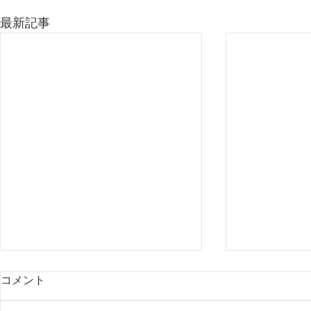
最新記事
コメント