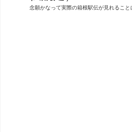
念願かなって実際の箱根駅伝が見れること