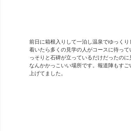
前日に箱根入りして一泊し温泉でゆっくり
着いたら多くの見学の人がコースに待って
っそりと石碑が立っているだけだったのに
なんかかっこいい場所です。報道陣もすご
上げてました。