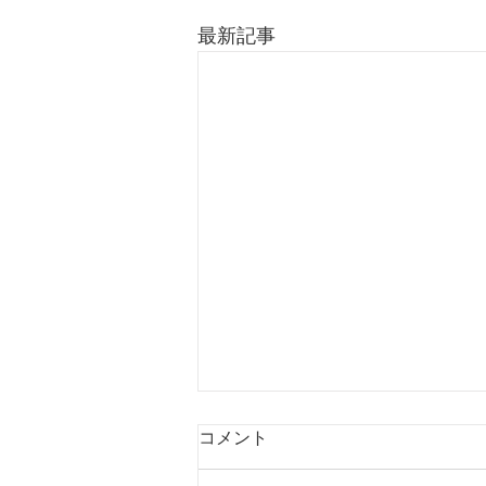
最新記事
コメント