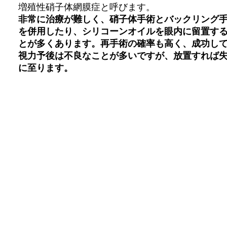
増殖性硝子体網膜症と呼びます。
非常に治療が難しく、硝子体手術とバックリング
を併用したり、シリコーンオイルを眼内に留置す
とが多くあります。
再手術の確率も高く、成功し
視力予後は不良なことが多いですが、放置すれば
に至ります。