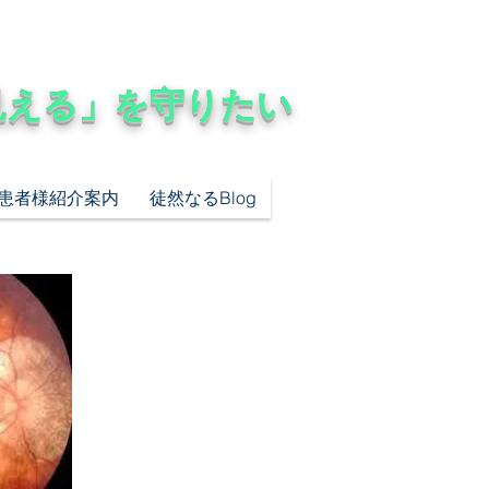
見える」を守りたい
患者様紹介案内
徒然なるBlog