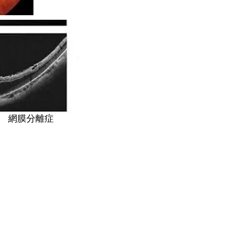
網膜分離症