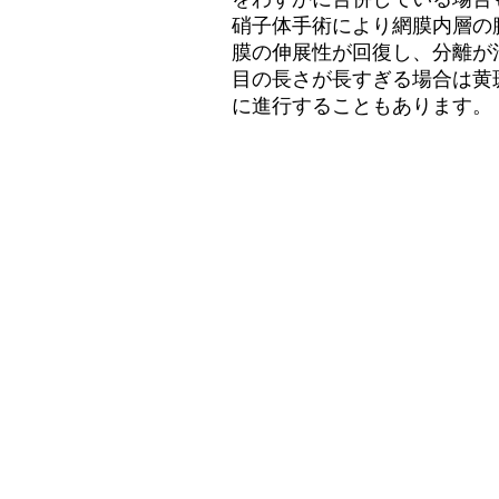
硝子体手術により網膜内層の
膜の伸展性が回復し、分離が
目の長さが長すぎる場合は黄
に進行することもあります。