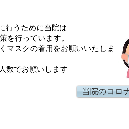
に行うために当院は
策を行っています。
くマスクの着用をお願いいたしま
少人数でお願いします
当院のコロ